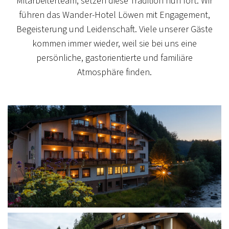
Mitarbeiterteam, setzen diese Tradition nun fort. Wir
führen das Wander-Hotel Löwen mit Engagement,
Begeisterung und Leidenschaft. Viele unserer Gäste
kommen immer wieder, weil sie bei uns eine
persönliche, gastorientierte und familiäre
Atmosphäre finden.