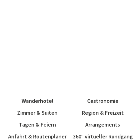
Wanderhotel
Gastronomie
Zimmer & Suiten
Region & Freizeit
Tagen & Feiern
Arrangements
Anfahrt & Routenplaner
360° virtueller Rundgang