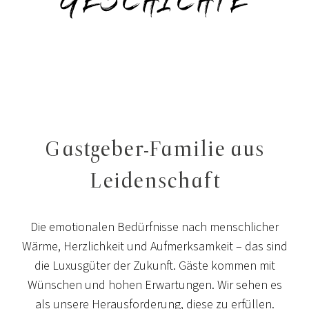
GESCHICHTE
Gastgeber-Familie aus
Leidenschaft
Die emotionalen Bedürfnisse nach menschlicher
Wärme, Herzlichkeit und Aufmerksamkeit – das sind
die Luxusgüter der Zukunft. Gäste kommen mit
Wünschen und hohen Erwartungen. Wir sehen es
als unsere Herausforderung, diese zu erfüllen.