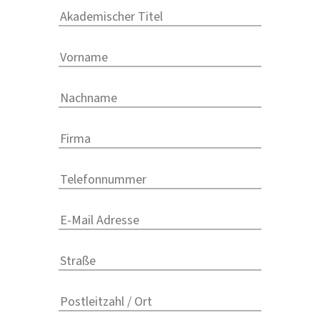
SAISONAL