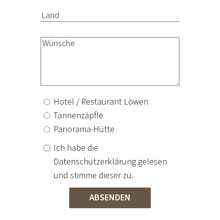
FAMILIENZEIT, DIE ÜBERRASCHT!
Beitrag ansehen
Hotel / Restaurant Löwen
Tannenzäpfle
Panorama-Hütte
Ich habe die
Datenschutzerklärung gelesen
und stimme dieser zu.
ABSENDEN