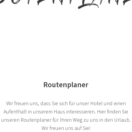
Routenplaner
Wir freuen uns, dass Sie sich für unser Hotel und einen
Aufenthalt in unserem Haus interessieren. Hier finden Sie
unseren Routenplaner für Ihren Weg zu uns in den Urlaub.
Wir freuen uns auf Sie!