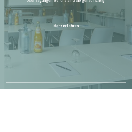
oder Tagungen. Bei uns sind Sie genau richtig!
Mehr erfahren