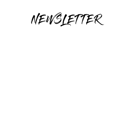
NEWSLETTER